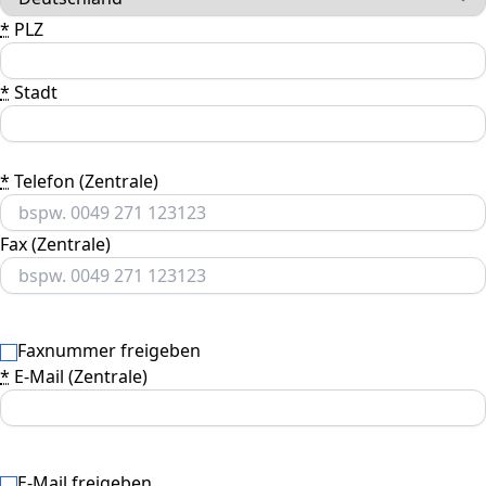
*
PLZ
*
Stadt
*
Telefon (Zentrale)
Fax (Zentrale)
Faxnummer freigeben
*
E-Mail (Zentrale)
E-Mail freigeben