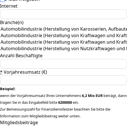
Internet
Branche(n)
Anzahl Beschäftigte
*
Vorjahresumsatz (€)
Beispiel:
wenn der Vorjahresumsatz Ihres Unternehmens
6,2 Mio EUR
beträgt, dann
tragen Sie in das Eingabefeld bitte
6200000
ein.
Zur Bemessungszahl für Finanzdienstleister beachten Sie bitte die
Information zum Mitgliedsbeitrag weiter unten.
Mitgliedsbeiträge