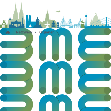
Netzwerk
Regionen