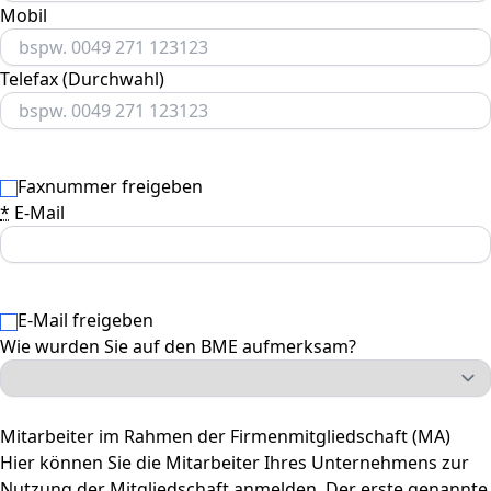
Mobil
Telefax (Durchwahl)
Faxnummer freigeben
*
E-Mail
E-Mail freigeben
Wie wurden Sie auf den BME aufmerksam?
Mitarbeiter im Rahmen der Firmenmitgliedschaft (MA)
Hier können Sie die Mitarbeiter Ihres Unternehmens zur
Nutzung der Mitgliedschaft anmelden. Der erste genannte