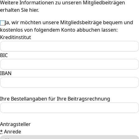
Weitere Informationen zu unseren Mitgliedbeiträgen
erhalten Sie hier
.
Ja, wir möchten unsere Mitgliedsbeiträge bequem und
kostenlos von folgendem Konto abbuchen lassen:
Kreditinstitut
BIC
IBAN
Ihre Bestellangaben für Ihre Beitragsrechnung
Antragsteller
*
Anrede