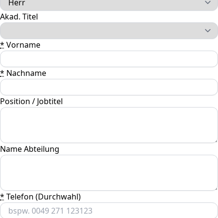
Akad. Titel
*
Vorname
*
Nachname
Position / Jobtitel
Name Abteilung
*
Telefon (Durchwahl)