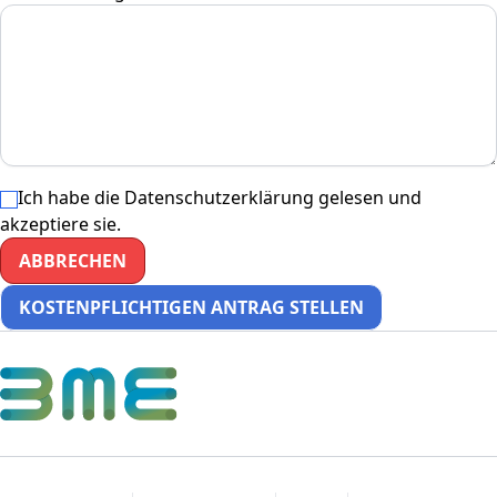
Ich habe die
Datenschutzerklärung
gelesen und
akzeptiere sie.
ABBRECHEN