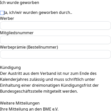
Ich wurde geworben
Ja, ich/wir wurden geworben durch..
Werber
Mitgliedsnummer
Werbeprämie (Bestellnummer)
Kündigung
Der Austritt aus dem Verband ist nur zum Ende des
Kalenderjahres zulässig und muss schriftlich unter
Einhaltung einer dreimonatigen Kündigungsfrist der
Bundesgeschäftsstelle mitgeteilt werden.
Weitere Mitteilungen
Ihre Mitteilung an den BME e.V.