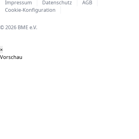
Impressum
Datenschutz
AGB
Cookie-Konfiguration
© 2026 BME e.V.
×
Vorschau