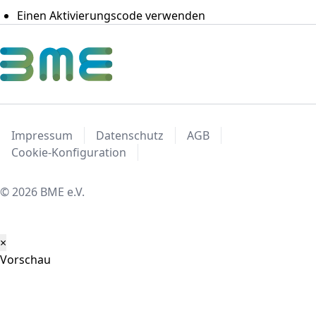
Einen Aktivierungscode verwenden
Impressum
Datenschutz
AGB
Cookie-Konfiguration
© 2026 BME e.V.
×
Vorschau