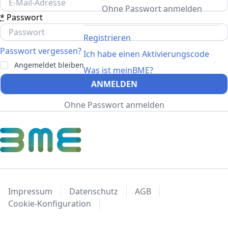
Ohne Passwort anmelden
*
Passwort
Registrieren
Passwort vergessen?
Ich habe einen Aktivierungscode
Angemeldet bleiben
Was ist meinBME?
ANMELDEN
Ohne Passwort anmelden
Impressum
Datenschutz
AGB
Cookie-Konfiguration