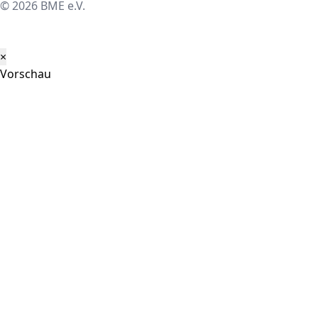
© 2026 BME e.V.
×
Vorschau